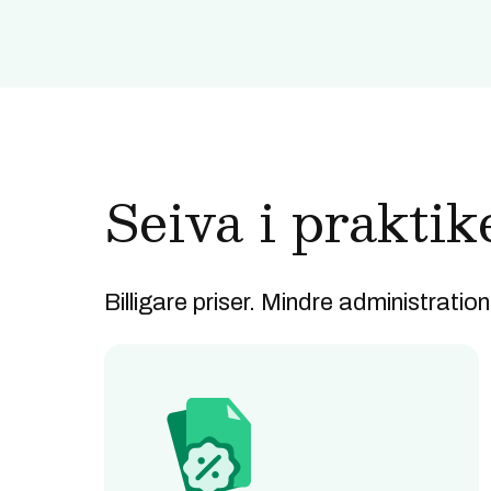
Seiva i praktik
Billigare priser. Mindre administration