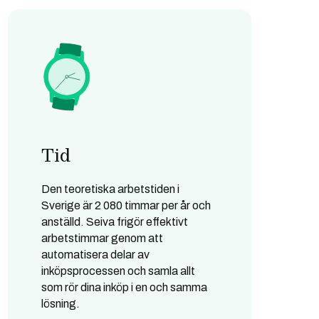
Tid
Den teoretiska arbetstiden i
Sverige är 2 080 timmar per år och
anställd. Seiva frigör effektivt
arbetstimmar genom att
automatisera delar av
inköpsprocessen och samla allt
som rör dina inköp i en och samma
lösning.