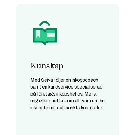
Kunskap
Med Seiva följer en inköpscoach
samt en kundservice specialiserad
på företags inköpsbehov. Mejla,
ring eller chatta – om allt som rör din
inköpstjänst och sänkta kostnader.