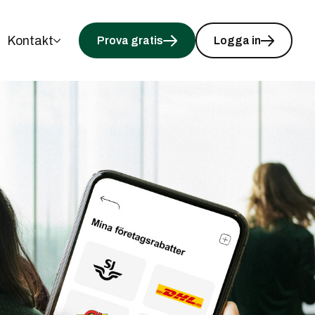
Kontakt
Prova gratis
Logga in