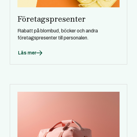
Företagspresenter
Rabatt på blombud, böcker och andra
företagspresenter till personalen.
Läs mer