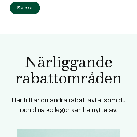
Närliggande
rabattområden
Här hittar du andra rabattavtal som du
och dina kollegor kan ha nytta av.