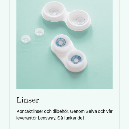
Linser
Kontaktlinser och tillbehör. Genom Seiva och vår
leverantör Lensway. Så funkar det.