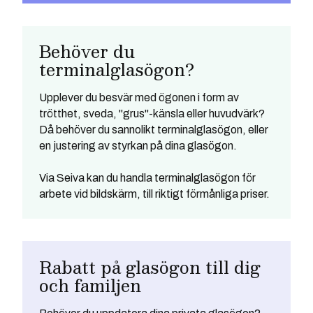
Behöver du
terminalglasögon?
Upplever du besvär med ögonen i form av
trötthet, sveda, "grus"-känsla eller huvudvärk?
Då behöver du sannolikt terminalglasögon, eller
en justering av styrkan på dina glasögon.
Via Seiva kan du handla terminalglasögon för
arbete vid bildskärm, till riktigt förmånliga priser.
Rabatt på glasögon till dig
och familjen