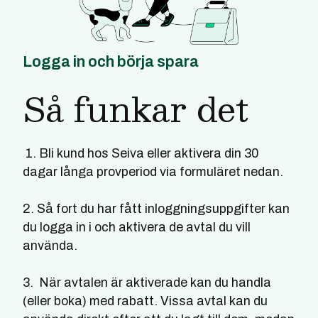
Logga in och börja spara
Så funkar det
1. Bli kund hos Seiva eller aktivera din 30
dagar långa provperiod via formuläret nedan.
2. Så fort du har fått inloggningsuppgifter kan
du logga in i och aktivera de avtal du vill
använda.
3. När avtalen är aktiverade kan du handla
(eller boka) med rabatt. Vissa avtal kan du