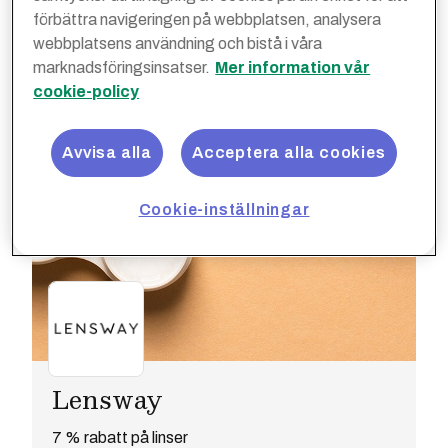
förbättra navigeringen på webbplatsen, analysera
webbplatsens användning och bistå i våra
marknadsföringsinsatser.
Mer information vår
cookie-policy
Avvisa alla
Acceptera alla cookies
Cookie-inställningar
Lensway
7 % rabatt på linser