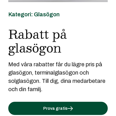
Kategori: Glasögon
Rabatt på
glasögon
Med våra rabatter får du lägre pris på
glasögon, terminalglasögon och
solglasögon. Till dig, dina medarbetare
och din familj.
Prova gratis