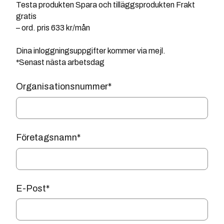
Testa produkten Spara och tilläggsprodukten Frakt
gratis
– ord. pris 633 kr/mån
Dina inloggningsuppgifter kommer via mejl.
*Senast nästa arbetsdag
Organisationsnummer
*
Företagsnamn
*
E-Post
*