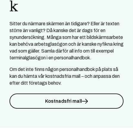
k
Sitter du närmare skärmen än tidigare? Eller är texten
större än vanligt? Då kanske det är dags för en
synundersökning. Många som har ett bildskärmsarbete
kan behöva arbetsglasögon och är kanske nyfikna kring
vad som gäller. Samla därför all info om till exempel
terminalglasögon i en personalhandbok.
Om det inte finns någon personalhandbok på plats så
kan du hämta vår kostnadsfria mall – och anpassa den
efter ditt företags behov.
Kostnadsfri mall