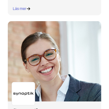
Läs mer