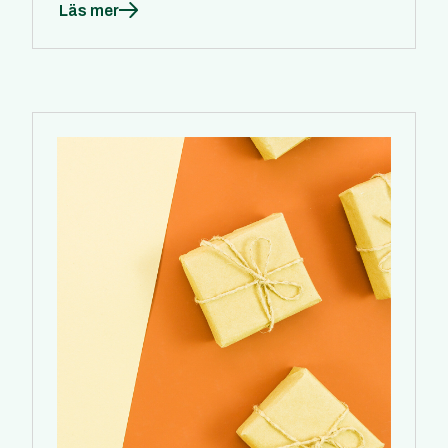
Läs mer