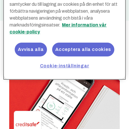
samtycker du till lagring av cookies på din enhet för att
förbättra navigeringen på webbplatsen, analysera
webbplatsens användning och bistå i våra
marknadsföringsinsatser.
Mer information vår
cookie-policy
Avvisa alla
Acceptera alla cookies
Cookie-inställningar