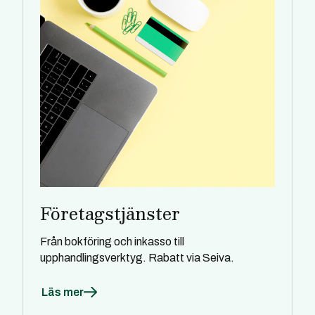
Företagstjänster
Från bokföring och inkasso till
upphandlingsverktyg. Rabatt via Seiva.
Läs mer