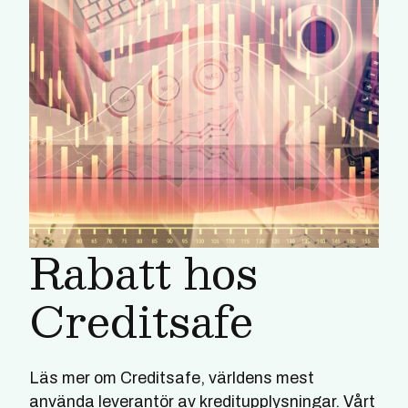
Rabatt hos
Creditsafe
Läs mer om Creditsafe, världens mest
använda leverantör av kreditupplysningar. Vårt