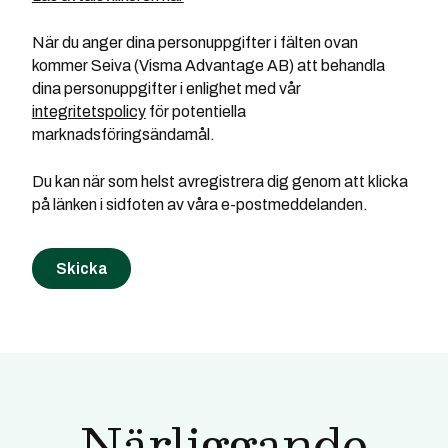
När du anger dina personuppgifter i fälten ovan
kommer Seiva (Visma Advantage AB) att behandla
dina personuppgifter i enlighet med vår
integritetspolicy
för potentiella
marknadsföringsändamål.
Du kan när som helst avregistrera dig genom att klicka
på länken i sidfoten av våra e-postmeddelanden.
Närliggande