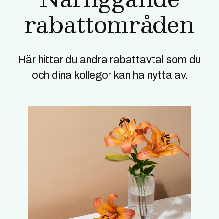
rabattområden
Här hittar du andra rabattavtal som du
och dina kollegor kan ha nytta av.