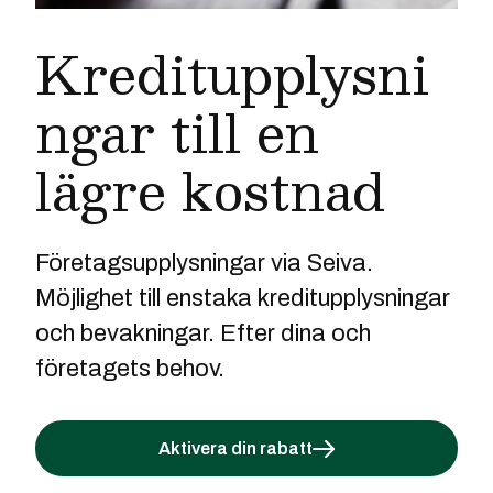
Kreditupplysni
ngar till en
lägre kostnad
Företagsupplysningar via Seiva.
Möjlighet till enstaka kreditupplysningar
och bevakningar. Efter dina och
företagets behov.
Aktivera din rabatt