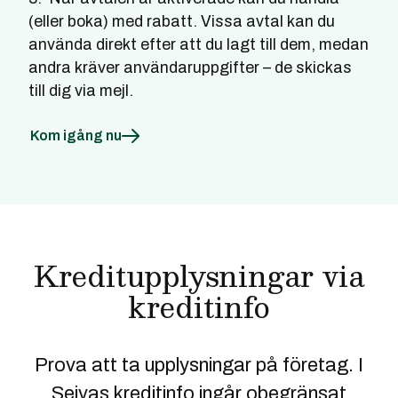
(eller boka) med rabatt. Vissa avtal kan du
använda direkt efter att du lagt till dem, medan
andra kräver användaruppgifter – de skickas
till dig via mejl.
Kom igång nu
Kreditupplysningar via
kreditinfo
Prova att ta upplysningar på företag. I
Seivas kreditinfo ingår obegränsat