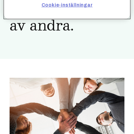
Men med hjälp
Cookie-inställningar
av andra.