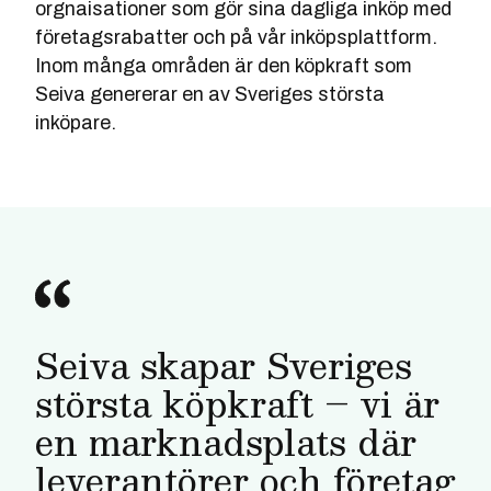
orgnaisationer som gör sina dagliga inköp med
företagsrabatter och på vår inköpsplattform.
Inom många områden är den köpkraft som
Seiva genererar en av Sveriges största
inköpare.
Seiva skapar Sveriges
största köpkraft – vi är
en marknadsplats där
leverantörer och företag