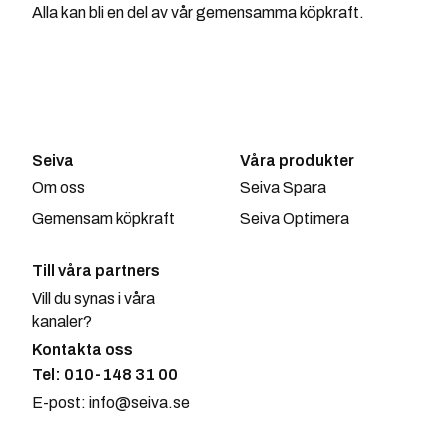
Alla kan bli en del av vår gemensamma köpkraft.
Seiva
Våra produkter
Om oss
Seiva Spara
Gemensam köpkraft
Seiva Optimera
Till våra partners
Vill du synas i våra
kanaler?
Kontakta oss
Tel: 010-148 31 00
E-post: info@seiva.se