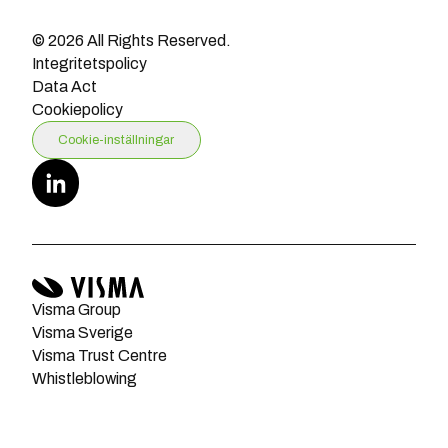
© 2026 All Rights Reserved.
Integritetspolicy
Data Act
Cookiepolicy
Cookie-inställningar
Visma Group
Visma Sverige
Visma Trust Centre
Whistleblowing