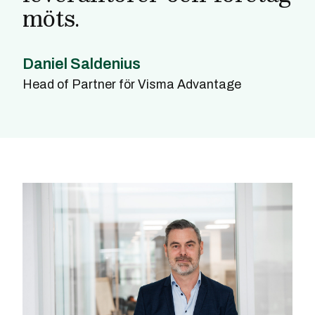
möts.
Daniel Saldenius
Head of Partner för Visma Advantage