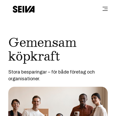
Gemensam
köpkraft
Stora besparingar – för både företag och
organisationer.