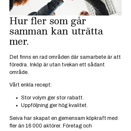
Hur fler som går
samman kan uträtta
mer.
Det finns en rad områden där samarbete är att
föredra. Inköp är utan tvekan ett sådant
område.
Vårt enkla recept:
Stor volym ger stor rabatt.
Uppföljning ger hög kvalitet.
Seiva har skapat en gemensam köpkraft med
fler än 16 000 aktörer. Företag och