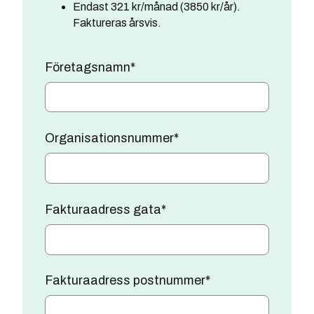
Endast 321 kr/månad (3850 kr/år).
Faktureras årsvis.
Företagsnamn
*
Organisationsnummer
*
Fakturaadress gata
*
Fakturaadress postnummer
*