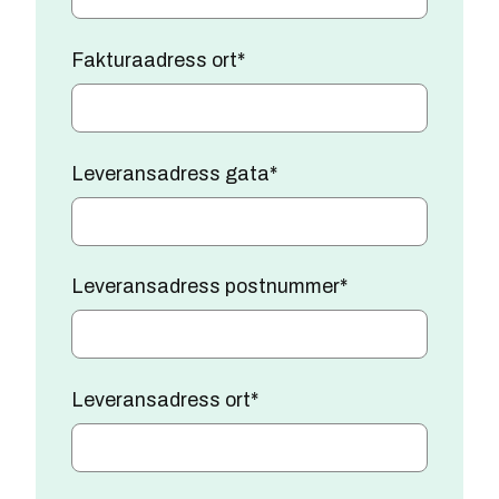
Fakturaadress ort
*
Leveransadress gata
*
Leveransadress postnummer
*
Leveransadress ort
*