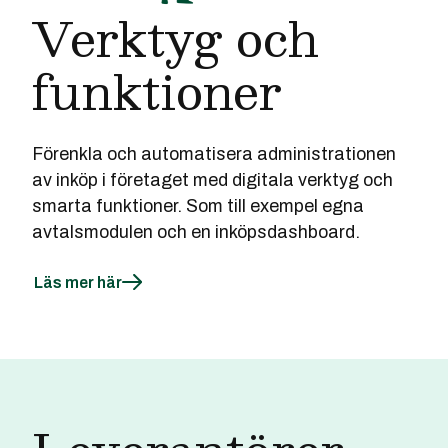
Verktyg och
funktioner
Förenkla och automatisera administrationen
av inköp i företaget med digitala verktyg och
smarta funktioner. Som till exempel egna
avtalsmodulen och en inköpsdashboard.
Läs mer här