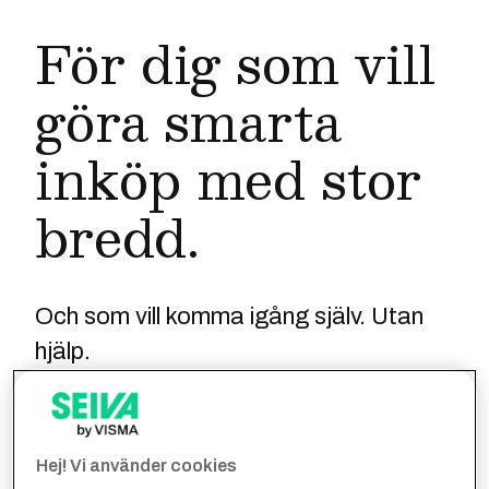
För dig som vill
göra smarta
inköp med stor
bredd.
Och som vill komma igång själv. Utan
hjälp.
Hej! Vi använder cookies