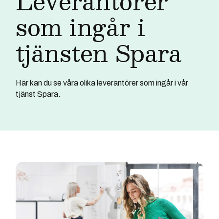
Leverantörer
som ingår i
tjänsten Spara
Här kan du se våra olika leverantörer som ingår i vår
tjänst Spara.