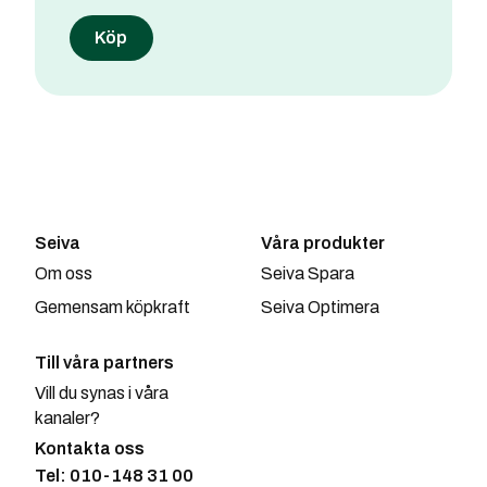
Seiva
Våra produkter
Om oss
Seiva Spara
Gemensam köpkraft
Seiva Optimera
Till våra partners
Vill du synas i våra
kanaler?
Kontakta oss
Tel: 010-148 31 00