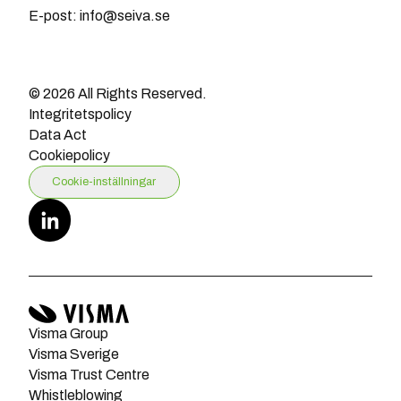
E-post: info@seiva.se
© 2026 All Rights Reserved.
Integritetspolicy
Data Act
Cookiepolicy
Cookie-inställningar
Visma Group
Visma Sverige
Visma Trust Centre
Whistleblowing