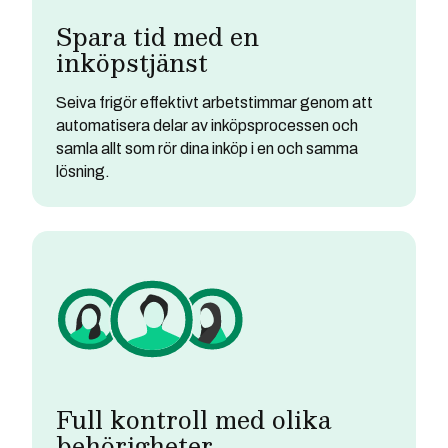
Spara tid med en
inköpstjänst
Seiva frigör effektivt arbetstimmar genom att
automatisera delar av inköpsprocessen och
samla allt som rör dina inköp i en och samma
lösning.
Full kontroll med olika
behörigheter