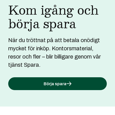
Kom igång och
börja spara
När du tröttnat på att betala onödigt
mycket för inköp. Kontorsmaterial,
resor och fler – blir billigare genom vår
tjänst Spara.
Börja spara