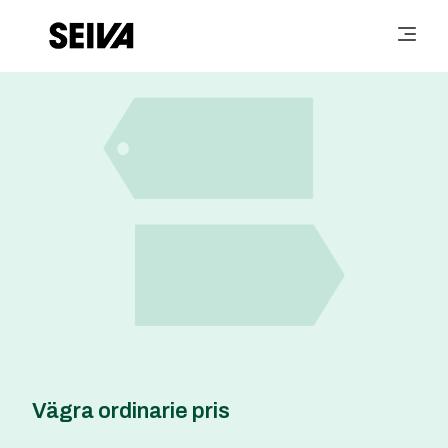
Vägra ordinarie pris