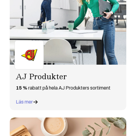
AJ Produkter
15 %
rabatt på hela AJ Produkters sortiment
Läs mer