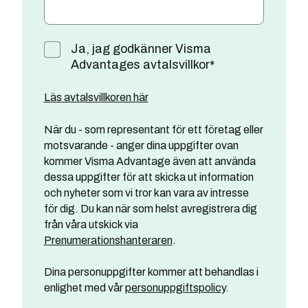
Ja, jag godkänner Visma
Advantages avtalsvillkor
*
Läs avtalsvillkoren här
När du - som representant för ett företag eller
motsvarande - anger dina uppgifter ovan
kommer Visma Advantage även att använda
dessa uppgifter för att skicka ut information
och nyheter som vi tror kan vara av intresse
för dig. Du kan när som helst avregistrera dig
från våra utskick via
Prenumerationshanteraren
.
Dina personuppgifter kommer att behandlas i
enlighet med vår
personuppgiftspolicy
.