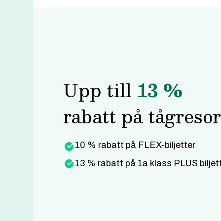
Upp till
13 %
rabatt på tågresor
10 % rabatt på FLEX-biljetter
13 % rabatt på 1a klass PLUS biljet