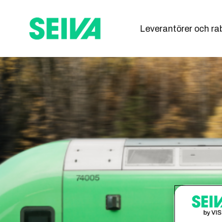
Leverantörer och ra