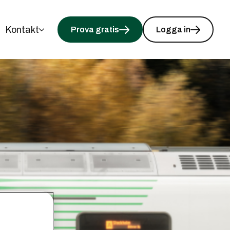
Kontakt
Prova gratis
Logga in