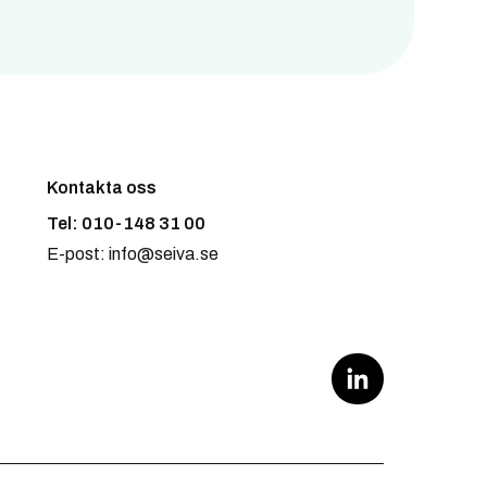
Kontakta oss
Tel: 010-148 31 00
E-post: info@seiva.se