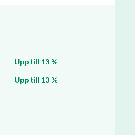
Upp till 13 %
Upp till 13 %