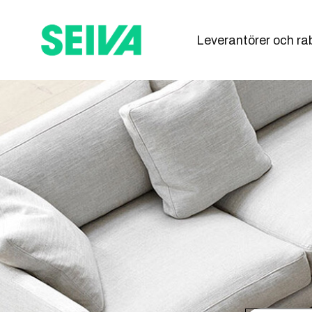
Leverantörer och ra