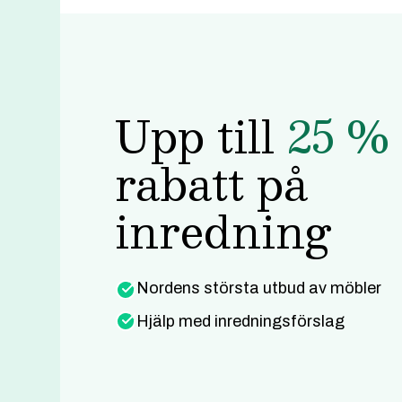
Upp till
25 %
rabatt på
inredning
Nordens största utbud av möbler
Hjälp med inredningsförslag