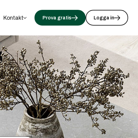
Kontakt
Prova gratis
Logga in