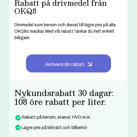
Rabatt på drivmedel från
OKQ8
Drivmedel som bensin och diesel till lägre pris på alla
OKQ8s mackar. Med vår rabatt tankar du helt enkelt
billigare.
Aktivera din rabatt
Nykundsrabatt 30 dagar:
108 öre rabatt per liter.
Rabatt på bensin, etanol, HVO m.m.
Lägre pris på biltvätt och tillbehör