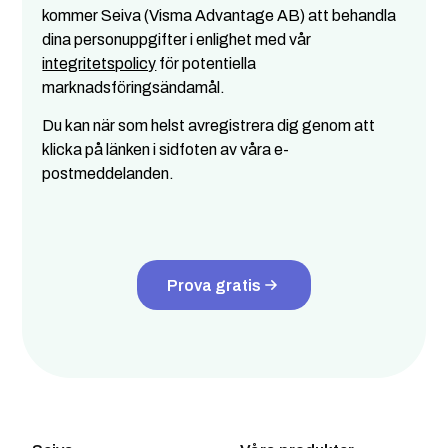
kommer Seiva (Visma Advantage AB) att behandla
dina personuppgifter i enlighet med vår
integritetspolicy
för potentiella
marknadsföringsändamål.
Du kan när som helst avregistrera dig genom att
klicka på länken i sidfoten av våra e-
postmeddelanden.
Prova gratis