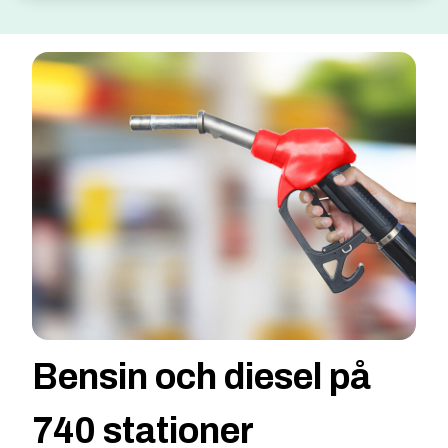
Bensin och diesel på
740 stationer