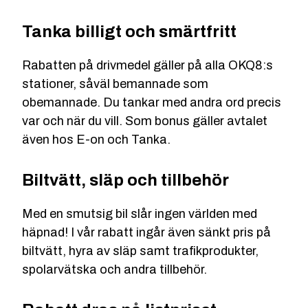
Tanka billigt och smärtfritt
Rabatten på drivmedel gäller på alla OKQ8:s
stationer, såväl bemannade som
obemannade. Du tankar med andra ord precis
var och när du vill. Som bonus gäller avtalet
även hos E-on och Tanka.
Biltvätt, släp och tillbehör
Med en smutsig bil slår ingen världen med
häpnad! I vår rabatt ingår även sänkt pris på
biltvätt, hyra av släp samt trafikprodukter,
spolarvätska och andra tillbehör.