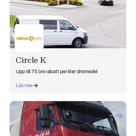
Circle K
Upp till 75 öre rabatt per liter drivmedel
Läs mer