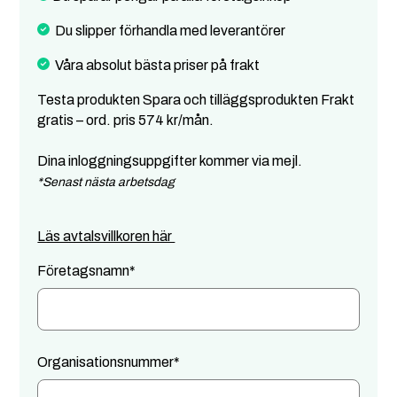
Du slipper förhandla med leverantörer
Våra absolut bästa priser på frakt
Testa produkten Spara och tilläggsprodukten Frakt
gratis – ord. pris 574 kr/mån.
Dina inloggningsuppgifter kommer via mejl.
*Senast nästa arbetsdag
Läs avtalsvillkoren här
Företagsnamn
*
Organisationsnummer
*