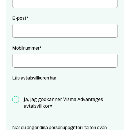
E-post
*
Mobilnummer
*
Läs avtalsvillkoren här
Ja, jag godkänner Visma Advantages
avtalsvillkor
*
När du anger dina personuppgifter i fälten ovan