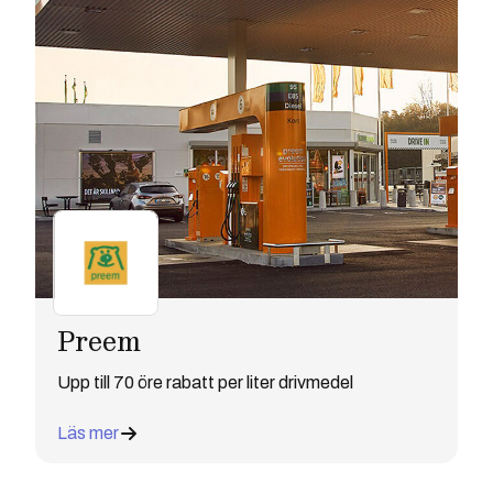
Preem
Upp till 70 öre rabatt per liter drivmedel
Läs mer