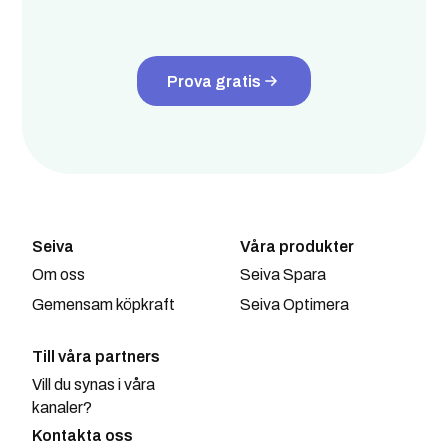
Prova gratis
Seiva
Våra produkter
Om oss
Seiva Spara
Gemensam köpkraft
Seiva Optimera
Till våra partners
Vill du synas i våra
kanaler?
Kontakta oss