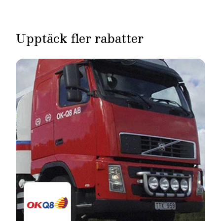
Upptäck fler rabatter