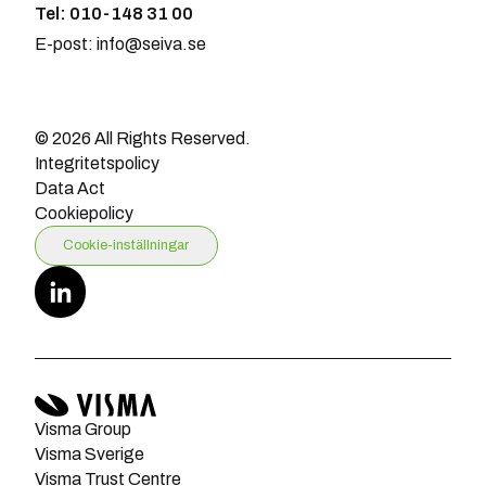
Tel: 010-148 31 00
E-post: info@seiva.se
© 2026 All Rights Reserved.
Integritetspolicy
Data Act
Cookiepolicy
Cookie-inställningar
Visma Group
Visma Sverige
Visma Trust Centre