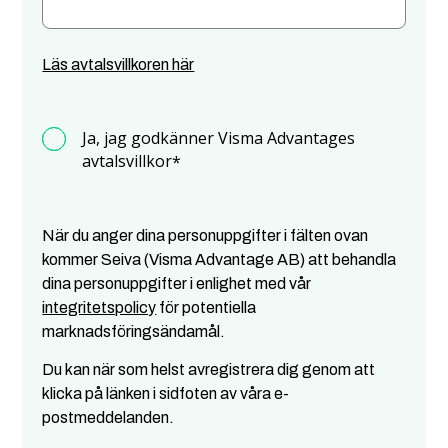
Läs avtalsvillkoren här
Ja, jag godkänner Visma Advantages
avtalsvillkor
*
När du anger dina personuppgifter i fälten ovan
kommer Seiva (Visma Advantage AB) att behandla
dina personuppgifter i enlighet med vår
integritetspolicy
för potentiella
marknadsföringsändamål.
Du kan när som helst avregistrera dig genom att
klicka på länken i sidfoten av våra e-
postmeddelanden.