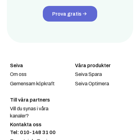
Prova gratis
Seiva
Våra produkter
Om oss
Seiva Spara
Gemensam köpkraft
Seiva Optimera
Till våra partners
Vill du synas i våra
kanaler?
Kontakta oss
Tel: 010-148 31 00