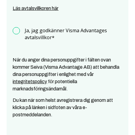
Läs avtalsvillkoren här
Ja, jag godkänner Visma Advantages
avtalsvillkor
*
När du anger dina personuppgifter i fälten ovan
kommer Seiva (Visma Advantage AB) att behandla
dina personuppgifter i enlighet med vår
integritetspolicy
för potentiella
marknadsföringsändamål.
Du kan när som helst avregistrera dig genom att
klicka på länken i sidfoten av våra e-
postmeddelanden.