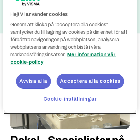
Optimera
Avtalsrabatt på utvalt
sortiment
Hej! Vi använder cookies
Genom att klicka på "acceptera alla cookies"
samtycker du till lagring av cookies på din enhet för att
förbättra navigeringen på webbplatsen, analysera
webbplatsens användning och bistå i våra
marknadsföringsinsatser.
Mer information vår
cookie-policy
Avvisa alla
Acceptera alla cookies
Cookie-inställningar