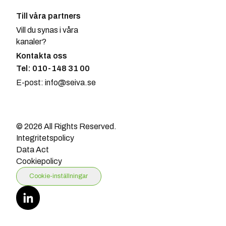
Till våra partners
Vill du synas i våra
kanaler?
Kontakta oss
Tel: 010-148 31 00
E-post: info@seiva.se
© 2026 All Rights Reserved.
Integritetspolicy
Data Act
Cookiepolicy
Cookie-inställningar