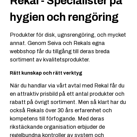
Rekal - Specialister på
hygien och rengöring
Produkter för disk, ugnsrengöring, och mycket
annat. Genom Seiva och Rekals egna
webbshop får du tillgång till deras breda
sortiment av kvalitetsprodukter.
Rätt kunskap och rätt verktyg
När du handlar via vårt avtal med Rekal får du
en attraktiv prisbild på ett antal produkter och
rabatt på övrigt sortiment. Men så klart har du
också Rekals över 30 års erfarenhet och
kompetens till förfogande. Med deras
rikstäckande organisation erbjuder de
regelbundna kontroller av system och