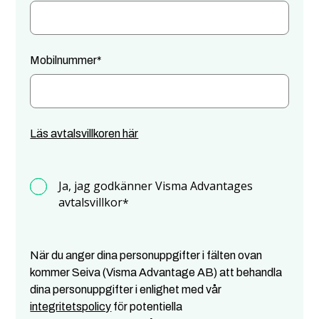
Mobilnummer
*
Läs avtalsvillkoren här
Ja, jag godkänner Visma Advantages
avtalsvillkor
*
När du anger dina personuppgifter i fälten ovan
kommer Seiva (Visma Advantage AB) att behandla
dina personuppgifter i enlighet med vår
integritetspolicy
för potentiella