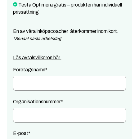
Testa Optimera gratis – produkten har individuell
prissättning
En av våra inköpscoacher återkommer inom kort.
*Senast nästa arbetsdag
Läs avtalsvillkoren här
Företagsnamn
*
Organisationsnummer
*
E-post
*