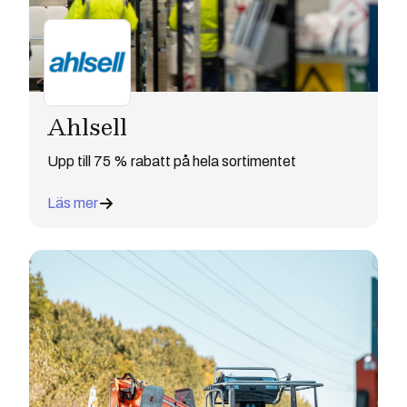
Ahlsell
Upp till 75 % rabatt på hela sortimentet
Läs mer