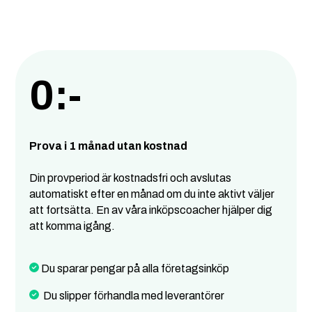
0:-
Prova i 1 månad utan kostnad
Din provperiod är kostnadsfri och avslutas
automatiskt efter en månad om du inte aktivt väljer
att fortsätta. En av våra inköpscoacher hjälper dig
att komma igång.
Du sparar pengar på alla företagsinköp
Du slipper förhandla med leverantörer