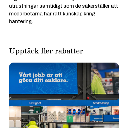
utrustningar samtidigt som de säkerställer att
medarbetarna har rätt kunskap kring
hantering.
Upptäck fler rabatter