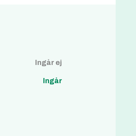
Ingår ej
Ingår