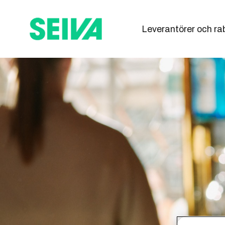
Leverantörer och ra