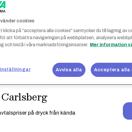
använder cookies
 klicka på "acceptera alla cookies" samtycker du till lagring av 
 för att förbättra navigeringen på webbplatsen, analysera webbp
g och bistå i våra marknadsföringsinsatser.
Mer information v
inställningar
Avvisa alla
Acceptera alla
 Carlsberg
avtalspriser på dryck från kända