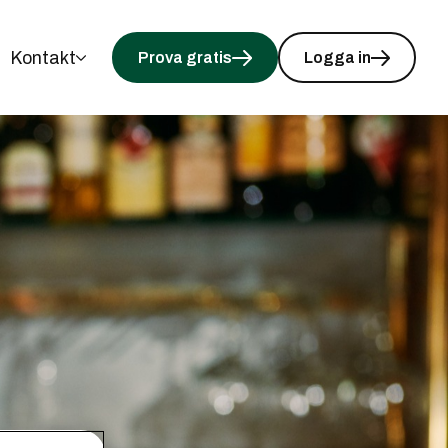
Kontakt
Prova gratis
Logga in