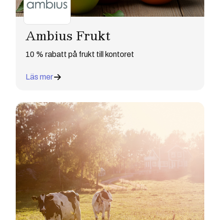
Ambius Frukt
10 % rabatt på frukt till kontoret
Läs mer