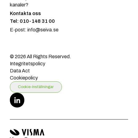
kanaler?
Kontakta oss
Tel: 010-148 31 00
E-post: info@seiva.se
© 2026 All Rights Reserved.
Integritetspolicy
Data Act
Cookiepolicy
Cookie-inställningar