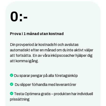
0:-
Prova i 1 månad utan kostnad
Din provperiod är kostnadsfri och avslutas
automatiskt efter en månad om du inte aktivt väljer
att fortsätta. En av våra inköpscoacher hjälper dig
att komma igång.
Du sparar pengar på alla företagsinköp
Du slipper förhandla med leverantörer
Testa Optimera gratis – produkten har individuell
prissättning