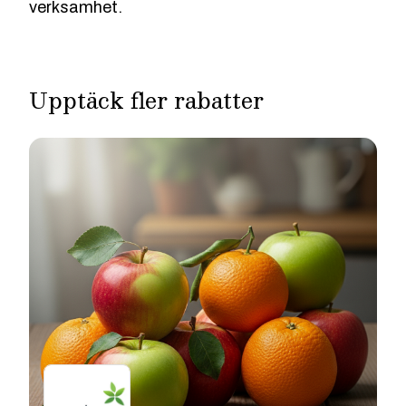
verksamhet.
Upptäck fler rabatter