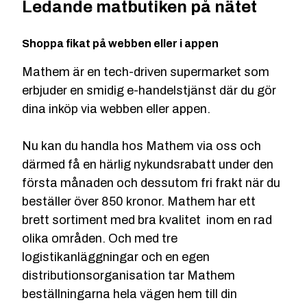
Ledande matbutiken på nätet
Shoppa fikat på webben eller i appen
Mathem är en tech-driven supermarket som
erbjuder en smidig e-handelstjänst där du gör
dina inköp via webben eller appen.
Nu kan du handla hos Mathem via oss och
därmed få en härlig nykundsrabatt under den
första månaden och dessutom fri frakt när du
beställer över 850 kronor. Mathem har ett
brett sortiment med bra kvalitet inom en rad
olika områden. Och med tre
logistikanläggningar och en egen
distributionsorganisation tar Mathem
beställningarna hela vägen hem till din