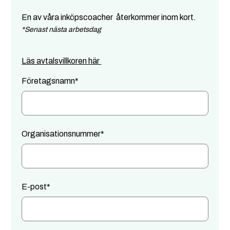
En av våra inköpscoacher återkommer inom kort.
*Senast nästa arbetsdag
Läs avtalsvillkoren här
Företagsnamn
*
Organisationsnummer
*
E-post
*