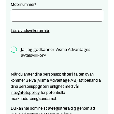
Mobilnummer
*
Läs avtalsvillkoren här
Ja, jag godkänner Visma Advantages
avtalsvillkor
*
När du anger dina personuppgifter i fälten ovan
kommer Seiva (Visma Advantage AB) att behandla
dina personuppgifter i enlighet med vår
integritetspolicy
för potentiella
marknadsföringsändamål.
Du kan när som helst avregistrera dig genom att